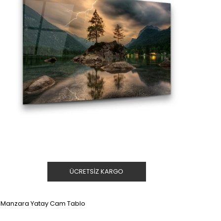
ÜCRETSIZ KARGO
Manzara Yatay Cam Tablo