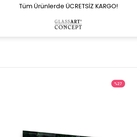
Tüm Ürünlerde ÜCRETSİZ KARGO!
%27