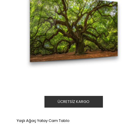
ÜCRETSIZ KARGO
Yaşlı Ağaç Yatay Cam Tablo