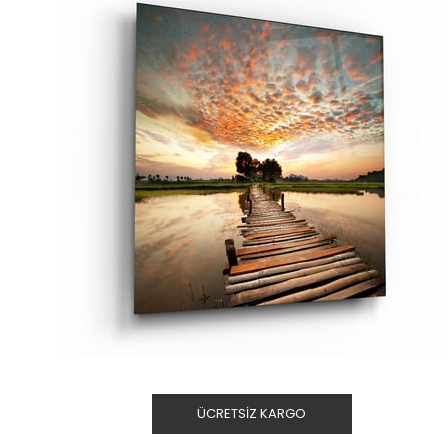
ÜCRETSIZ KARGO