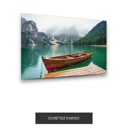
ÜCRETSIZ KARGO