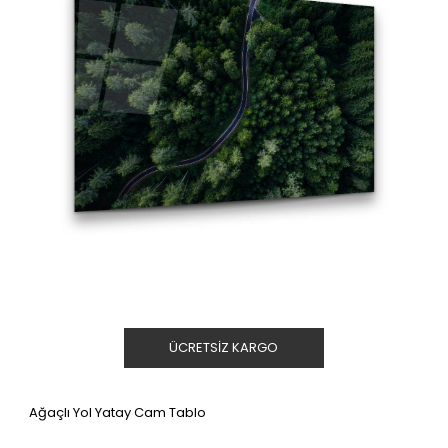
ÜCRETSIZ KARGO
Ağaçlı Yol Yatay Cam Tablo