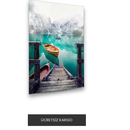
ÜCRETSIZ KARGO