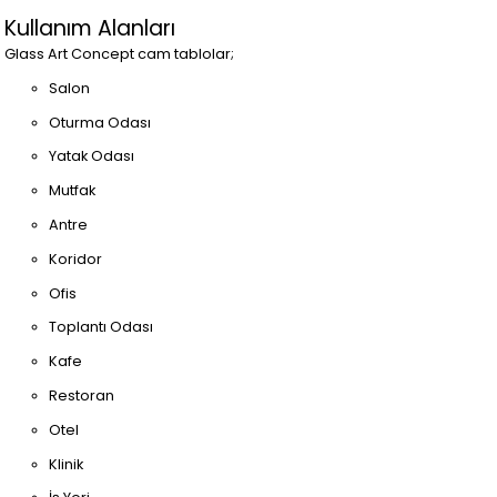
Kullanım Alanları
Glass Art Concept cam tablolar;
Salon
Oturma Odası
Yatak Odası
Mutfak
Antre
Koridor
Ofis
Toplantı Odası
Kafe
Restoran
Otel
Klinik