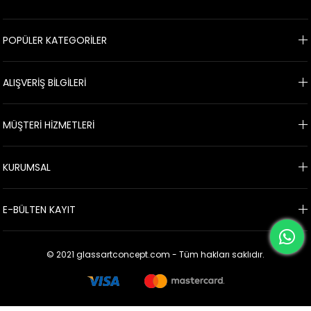
POPÜLER KATEGORİLER
ALIŞVERİŞ BİLGİLERİ
MÜŞTERİ HİZMETLERİ
KURUMSAL
E-BÜLTEN KAYIT
© 2021 glassartconcept.com - Tüm hakları saklıdır.