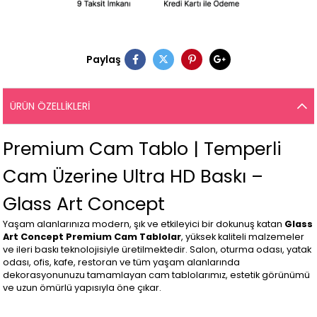
Paylaş
ÜRÜN ÖZELLIKLERI
Premium Cam Tablo | Temperli
Cam Üzerine Ultra HD Baskı –
Glass Art Concept
Yaşam alanlarınıza modern, şık ve etkileyici bir dokunuş katan
Glass
Art Concept Premium Cam Tablolar
, yüksek kaliteli malzemeler
ve ileri baskı teknolojisiyle üretilmektedir. Salon, oturma odası, yatak
odası, ofis, kafe, restoran ve tüm yaşam alanlarında
dekorasyonunuzu tamamlayan cam tablolarımız, estetik görünümü
ve uzun ömürlü yapısıyla öne çıkar.