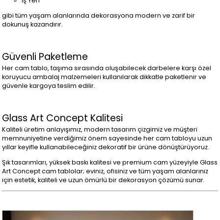
İş Yeri
gibi tüm yaşam alanlarında dekorasyona modern ve zarif bir
dokunuş kazandırır.
Güvenli Paketleme
Her cam tablo, taşıma sırasında oluşabilecek darbelere karşı özel
koruyucu ambalaj malzemeleri kullanılarak dikkatle paketlenir ve
güvenle kargoya teslim edilir.
Glass Art Concept Kalitesi
Kaliteli üretim anlayışımız, modern tasarım çizgimiz ve müşteri
memnuniyetine verdiğimiz önem sayesinde her cam tabloyu uzun
yıllar keyifle kullanabileceğiniz dekoratif bir ürüne dönüştürüyoruz.
Şık tasarımları, yüksek baskı kalitesi ve premium cam yüzeyiyle Glass
Art Concept cam tablolar; eviniz, ofisiniz ve tüm yaşam alanlarınız
için estetik, kaliteli ve uzun ömürlü bir dekorasyon çözümü sunar.