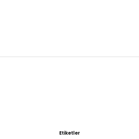
Etiketler