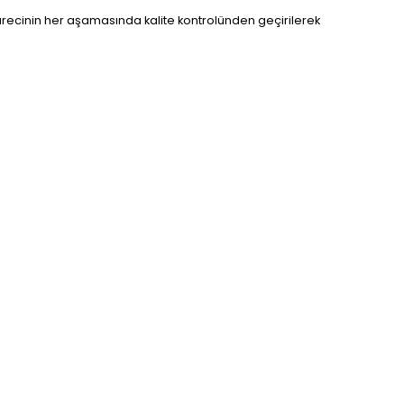
sürecinin her aşamasında kalite kontrolünden geçirilerek