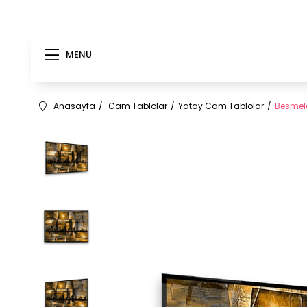
MENU
Anasayfa
Cam Tablolar
Yatay Cam Tablolar
Besmel