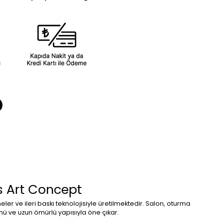
s Art Concept
eler ve ileri baskı teknolojisiyle üretilmektedir. Salon, oturma
ü ve uzun ömürlü yapısıyla öne çıkar.