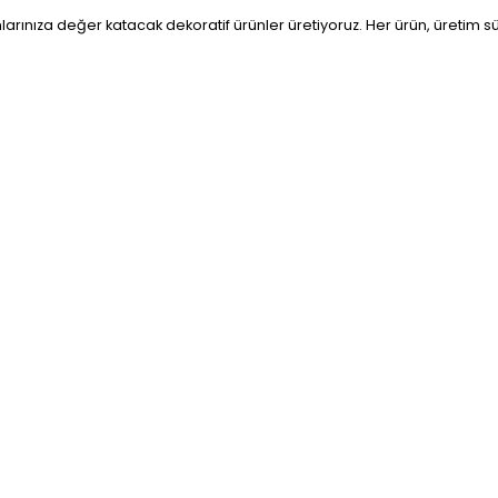
larınıza değer katacak dekoratif ürünler üretiyoruz. Her ürün, üretim 