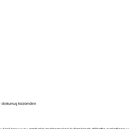
 dokunuş kazandırır.