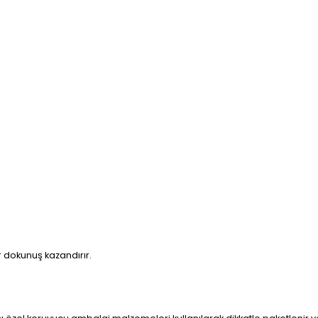
 dokunuş kazandırır.