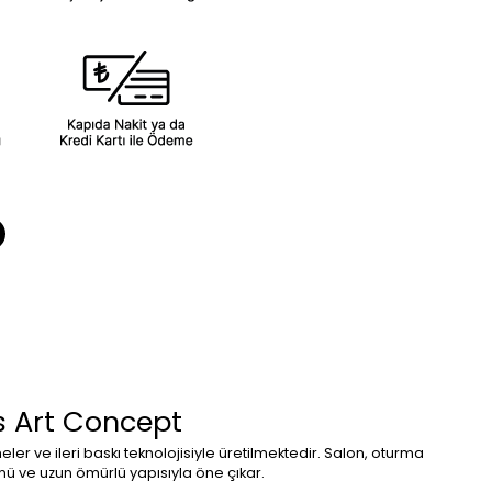
s Art Concept
eler ve ileri baskı teknolojisiyle üretilmektedir. Salon, oturma
ü ve uzun ömürlü yapısıyla öne çıkar.