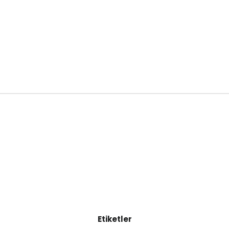
Etiketler