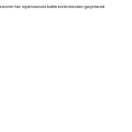
sürecinin her aşamasında kalite kontrolünden geçirilerek