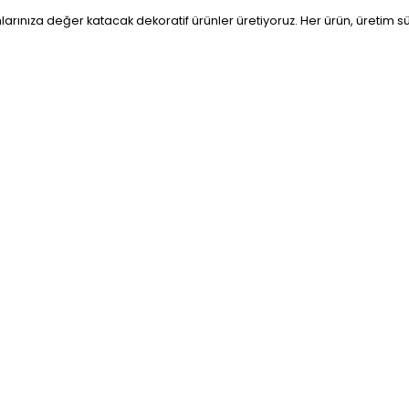
larınıza değer katacak dekoratif ürünler üretiyoruz. Her ürün, üretim 